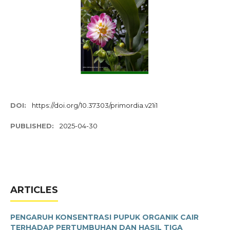
DOI:
https://doi.org/10.37303/primordia.v21i1
PUBLISHED:
2025-04-30
ARTICLES
PENGARUH KONSENTRASI PUPUK ORGANIK CAIR
TERHADAP PERTUMBUHAN DAN HASIL TIGA