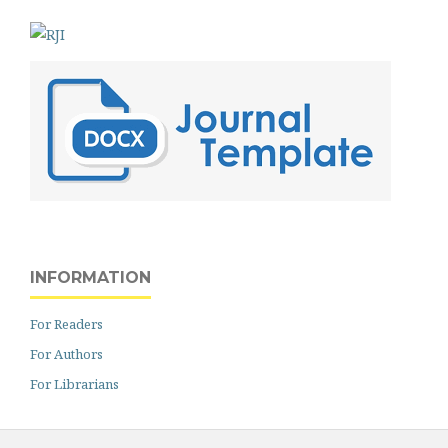
INFORMATION
For Readers
For Authors
For Librarians