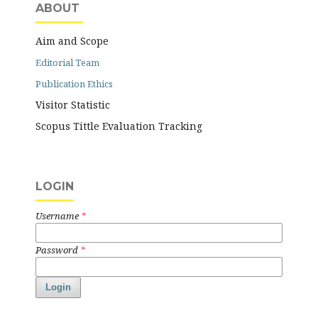
ABOUT
Aim and Scope
Editorial Team
Publication Ethics
Visitor Statistic
Scopus Tittle Evaluation Tracking
LOGIN
Username
*
Password
*
Login