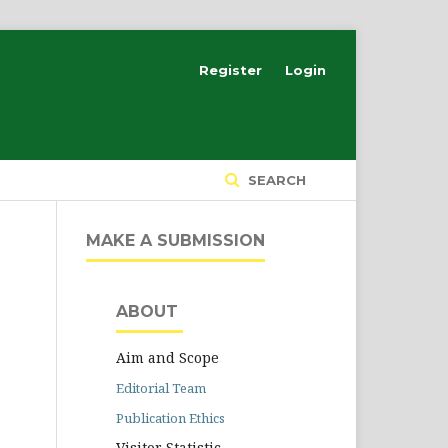
Register
Login
SEARCH
MAKE A SUBMISSION
ABOUT
Aim and Scope
Editorial Team
Publication Ethics
Visitor Statistic